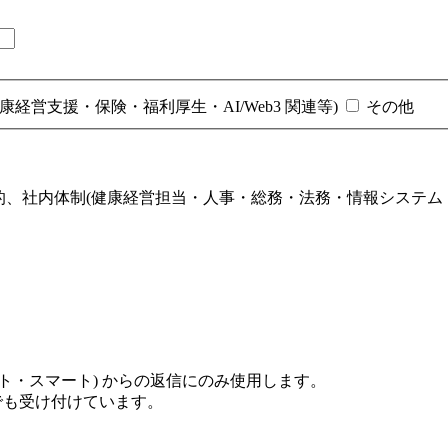
康経営支援・保険・福利厚生・AI/Web3 関連等)
その他
参加目的、社内体制(健康経営担当・人事・総務・法務・情報システ
ト・スマート) からの返信にのみ使用します。
でも受け付けています。