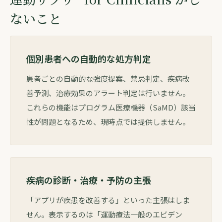
ないこと
個別患者への自動的な処方判定
患者ごとの自動的な強度提案、禁忌判定、疾病改
善予測、治療効果のアラート判定は行いません。
これらの機能はプログラム医療機器（SaMD）該当
性が問題となるため、現時点では提供しません。
疾病の診断・治療・予防の主張
「アプリが疾患を改善する」といった主張はしま
せん。表示するのは「運動療法一般のエビデン