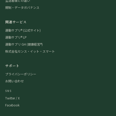
生活者版との違い
規制・データガバナンス
関連サービス
運動サプリ® (公式サイト)
運動サプリ® LP
運動サプリ GH (健康経営®)
株式会社センス・イット・スマート
サポート
プライバシーポリシー
お問い合わせ
SNS
Twitter / X
Facebook