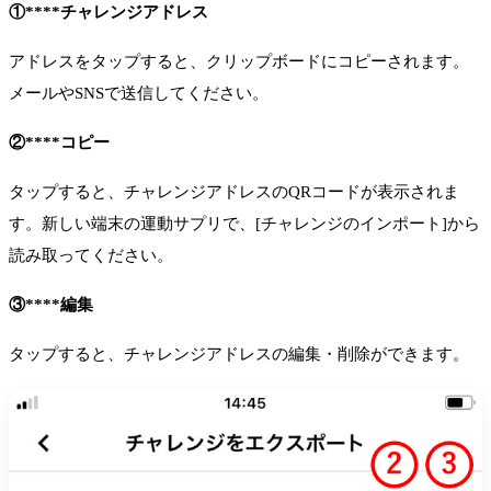
①****チャレンジアドレス
アドレスをタップすると、クリップボードにコピーされます。
メールやSNSで送信してください。
②****コピー
タップすると、チャレンジアドレスのQRコードが表示されま
す。新しい端末の運動サプリで、[チャレンジのインポート]から
読み取ってください。
③****編集
タップすると、チャレンジアドレスの編集・削除ができます。