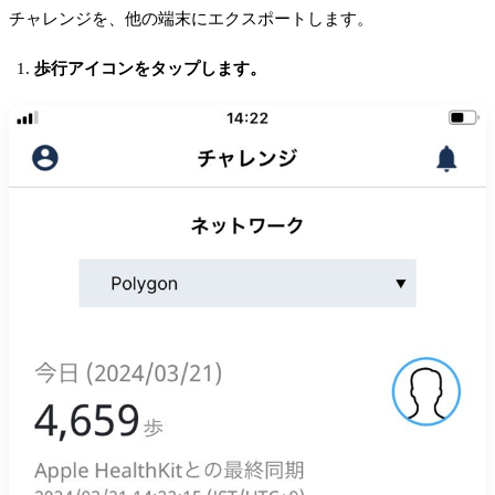
チャレンジを、他の端末にエクスポートします。
歩行アイコンをタップします。