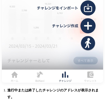
進行中または終了したチャレンジのアドレスが表示されま
す。