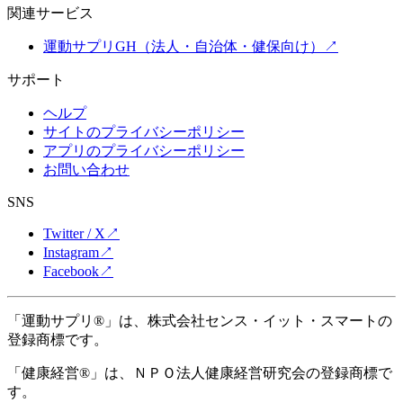
関連サービス
運動サプリGH（法人・自治体・健保向け）
↗
サポート
ヘルプ
サイトのプライバシーポリシー
アプリのプライバシーポリシー
お問い合わせ
SNS
Twitter / X
↗
Instagram
↗
Facebook
↗
「運動サプリ®」は、株式会社センス・イット・スマートの
登録商標です。
「健康経営®」は、ＮＰＯ法人健康経営研究会の登録商標で
す。