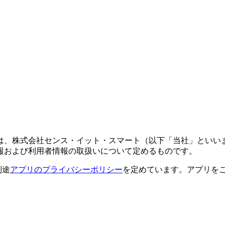
株式会社センス・イット・スマート（以下「当社」といいます）
報および利用者情報の取扱いについて定めるものです。
別途
アプリのプライバシーポリシー
を定めています。アプリを