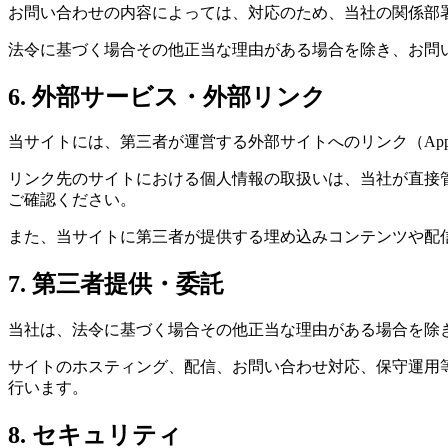
お問い合わせの内容によっては、対応のため、当社の関係部
法令に基づく場合その他正当な理由がある場合を除き、お問
6. 外部サービス・外部リンク
当サイトには、第三者が運営する外部サイトへのリンク（App St
リンク先のサイトにおける個人情報の取扱いは、当社が直接
ご確認ください。
また、当サイトに第三者が提供する埋め込みコンテンツや配信機
7. 第三者提供・委託
当社は、法令に基づく場合その他正当な理由がある場合を除
サイトのホスティング、配信、お問い合わせ対応、保守運用
行います。
8. セキュリティ