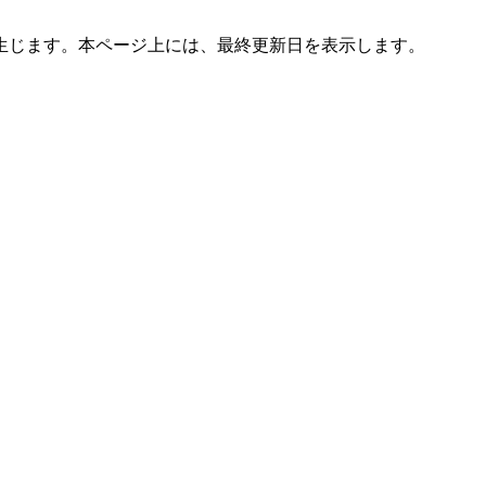
生じます。本ページ上には、最終更新日を表示します。