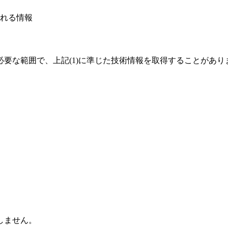
れる情報
要な範囲で、上記(1)に準じた技術情報を取得することがあり
しません。