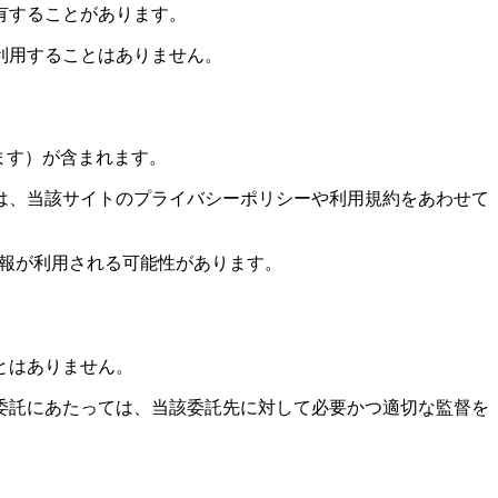
有することがあります。
利用することはありません。
含みます）が含まれます。
は、当該サイトのプライバシーポリシーや利用規約をあわせて
情報が利用される可能性があります。
とはありません。
委託にあたっては、当該委託先に対して必要かつ適切な監督を