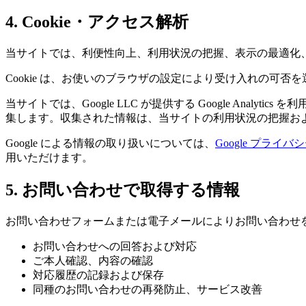
4. Cookie・アクセス解析
当サイトでは、利便性向上、利用状況の把握、表示の最適化、
Cookie は、お使いのブラウザの設定により受け入れの可否
当サイトでは、Google LLC が提供する Google Analyt
集します。収集された情報は、当サイトの利用状況の把握お
Google による情報の取り扱いについては、
Google プライバ
用いただけます。
5. お問い合わせで取得する情報
お問い合わせフォームまたは電子メールによりお問い合わせ
お問い合わせへの回答および対応
ご本人確認、内容の確認
対応履歴の記録および保存
同種のお問い合わせの再発防止、サービス改善