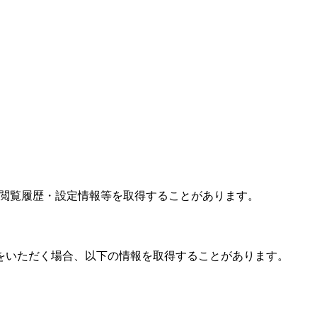
子・閲覧履歴・設定情報等を取得することがあります。
をいただく場合、以下の情報を取得することがあります。