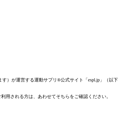
が運営する運動サプリ®公式サイト「espl.jp」（以下
ご利用される方は、あわせてそちらをご確認ください。