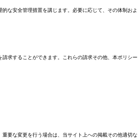
理的な安全管理措置を講じます。必要に応じて、その体制およ
を請求することができます。これらの請求その他、本ポリシー
。重要な変更を行う場合は、当サイト上への掲載その他適切な